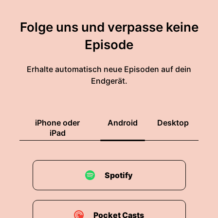
Folge uns und verpasse keine
Episode
Erhalte automatisch neue Episoden auf dein
Endgerät.
iPhone oder
Android
Desktop
iPad
Spotify
Pocket Casts