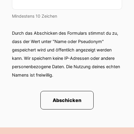
Mindestens 10 Zeichen
Durch das Abschicken des Formulars stimmst du zu,
dass der Wert unter "Name oder Pseudonym"
gespeichert wird und öffentlich angezeigt werden
kann. Wir speichern keine IP-Adressen oder andere
personenbezogene Daten. Die Nutzung deines echten
Namens ist freiwillig.
Abschicken