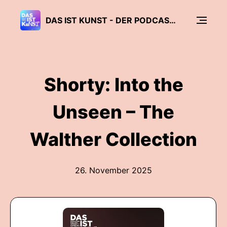
DAS IST KUNST - DER PODCAST DER DEICHTORHALLEN HAMBURG
Shorty: Into the
Unseen – The
Walther Collection
26. November 2025