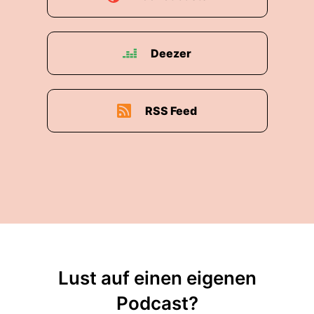
Deezer
RSS Feed
Lust auf einen eigenen
Podcast?