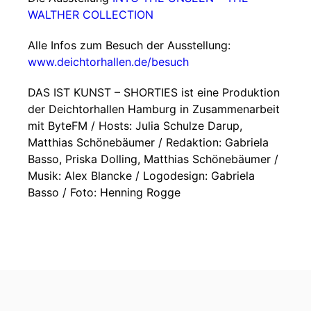
WALTHER COLLECTION
Alle Infos zum Besuch der Ausstellung:
www.deichtorhallen.de/besuch
DAS IST KUNST – SHORTIES ist eine Produktion
der Deichtorhallen Hamburg in Zusammenarbeit
mit ByteFM / Hosts: Julia Schulze Darup,
Matthias Schönebäumer / Redaktion: Gabriela
Basso, Priska Dolling, Matthias Schönebäumer /
Musik: Alex Blancke / Logodesign: Gabriela
Basso / Foto: Henning Rogge