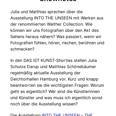
Julia und Matthias sprechen über die
Ausstellung INTO THE UNSEEN mit Werken aus
der renommierten Walther Collection. Wie
können wir uns Fotografien über den Akt des
Sehens heraus nähern? Was passiert, wenn wir
Fotografien fühlen, hören, riechen, berühren und
schmecken?
In den DAS IST KUNST-Shorties stellen Julia
Schulze Darup und Matthias Schönebäumer
regelmäßig aktuelle Ausstellung der
Deichtorhallen Hamburg vor. Kurz und knapp
beantworten sie die wichtigsten Fragen: Worum
geht es eigentlich? Wer sind die Künstlerinnen
und Künstler und was muss ich eigentlich sonst
noch über die Ausstellung wissen?
Die Ausstellung
INTO THE UNSEEN – THE