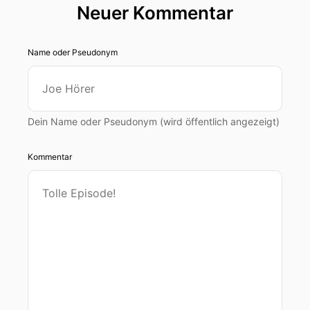
Neuer Kommentar
Name oder Pseudonym
Dein Name oder Pseudonym (wird öffentlich angezeigt)
Kommentar